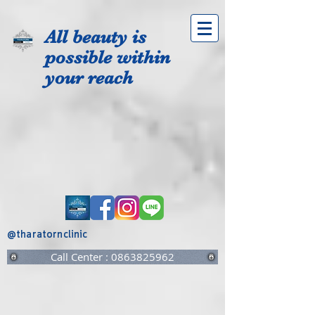
All beauty is
possible within
your reach
@tharatornclinic
Call Center : 0863825962