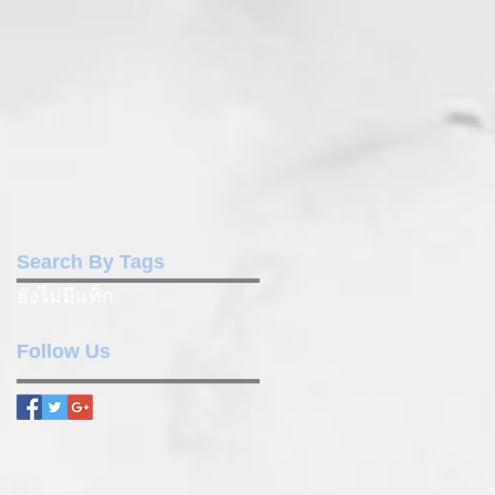
Search By Tags
ยังไม่มีแท็ก
Follow Us